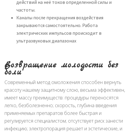
действий на неё токов определенной силы и
частоты.
Каналы после прекращения воздействия
закрываются самостоятельно. Работа
электрических импульсов происходит в
ультразвуковых диапазонах
Возвращение молодости без
боли
Современный метод омоложения способен вернуть
красоту нашему защитному слою, весьма эффективен,
имеет массу преимуществ: процедуры переносятся
легко, безболезненно; скорость, глубина введения
применяемых препаратов более быстрая и
регулируется специалистом; отсутствует риск занести
инфекцию; электропорация решает и эстетические, и