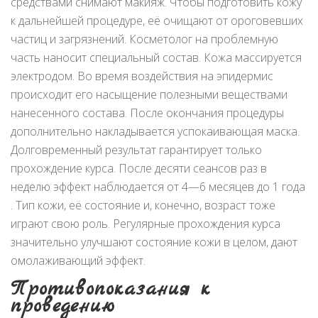
средствами снимают макияж. Чтобы подготовить кожу
к дальнейшей процедуре, её очищают от ороговевших
частиц и загрязнений. Косметолог на проблемную
часть наносит специальный состав. Кожа массируется
электродом. Во время воздействия на эпидермис
происходит его насыщение полезными веществами
нанесенного состава. После окончания процедуры
дополнительно накладывается успокаивающая маска.
Долговременный результат гарантирует только
прохождение курса. После десяти сеансов раз в
неделю эффект наблюдается от 4—6 месяцев до 1 года
. Тип кожи, её состояние и, конечно, возраст тоже
играют свою роль. Регулярные прохождения курса
значительно улучшают состояние кожи в целом, дают
омолаживающий эффект.
Противопоказания к
проведению