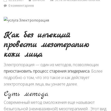
0 комментариев
Как без инъекций
провести мезотерапию
кожи лица
Электропорация — один из методов, позволяющих
приостановить процесс старения эпидермиса
. Более
подробно о том, что это такое и как действует
электропорация лица, вы узнаете далее.
Суть метода
Современный метод омоложения еще называют
безыгольной (неинвазивной) мезотерапиией . Этот вид