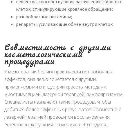
вещества, способствующие разрушению жировых
клеток, стимулирующие кровяное обращение;
разнообразные витамины;
репараты, усиливающие обмен внутри клеток.
Совместимость с другими
косметологическими
процедурами
У мезотерапии без игл практически нет побочных
эффектов, она легко сочетается с другими,
применяемыми в индустрии красоты методами:
миостимуляцией, лазерной терапией, лимфодренажем .
Специалисты назначают такие процедуры, чтобы
добиться более эффектных результатов. Совместно с
лазерной терапией проводится восстановления
естественных функций эпидермиса. Этот «дуэт»,