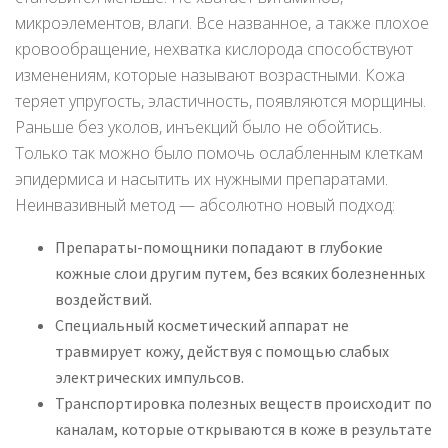
микроэлементов, влаги. Все названное, а также плохое
кровообращение, нехватка кислорода способствуют
изменениям, которые называют возрастными. Кожа
теряет упругость, эластичность, появляются морщины.
Раньше без уколов, инъекций было не обойтись.
Только так можно было помочь ослабленным клеткам
эпидермиса и насытить их нужными препаратами.
Неинвазивный метод — абсолютно новый подход:
Препараты-помощники попадают в глубокие
кожные слои другим путем, без всяких болезненных
воздействий.
Специальный косметический аппарат не
травмирует кожу, действуя с помощью слабых
электрических импульсов.
Транспортировка полезных веществ происходит по
каналам, которые открываются в коже в результате