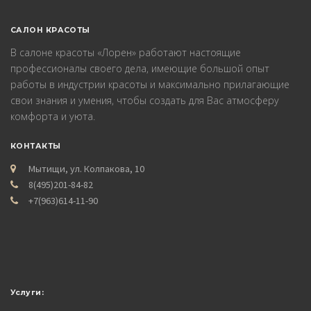
САЛОН КРАСОТЫ
В салоне красоты «Лорен» работают настоящие
профессионалы своего дела, имеющие большой опыт
работы в индустрии красоты и максимально прилагающие
свои знания и умения, чтобы создать для Вас атмосферу
комфорта и уюта.
КОНТАКТЫ
Мытищи, ул. Колпакова, 10
8(495)201-84-82
+7(963)614-11-90
Услуги: