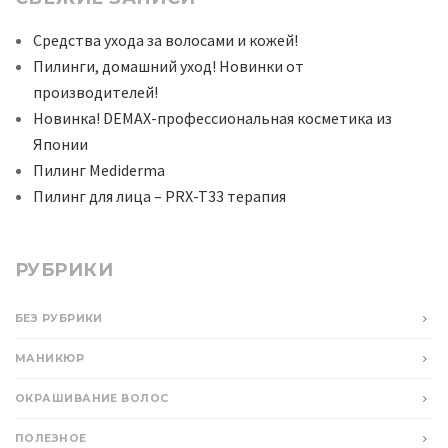
Средства ухода за волосами и кожей!
Пилинги, домашний уход! Новинки от
производителей!
Новинка! DEMAX-профессиональная косметика из
Японии
Пилинг Мediderma
Пилинг для лица – PRX-T33 терапия
РУБРИКИ
БЕЗ РУБРИКИ
МАНИКЮР
ОКРАШИВАНИЕ ВОЛОС
ПОЛЕЗНОЕ