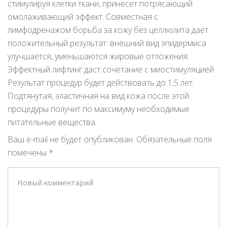
стимулируя клетки ткани, принесет потрясающий
омолаживающий эффект. Совместная с
лимфодренажом борьба за кожу без целлюлита дает
положительный результат: внешний вид эпидермиса
улучшается, уменьшаются жировые отложения.
Эффектный лифтинг даст сочетание с миостимуляцией .
Результат процедур будет действовать до 1,5 лет.
Подтянутая, эластичная на вид кожа после этой
процедуры получит по максимуму необходимые
питательные вещества.
Ваш e-mail не будет опубликован.
Обязательные поля
помечены
*
Ваш
комментарий
*