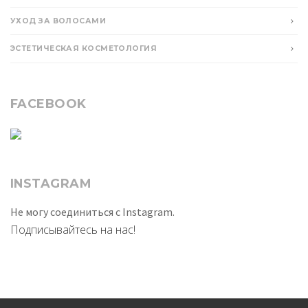
УХОД ЗА ВОЛОСАМИ
ЭСТЕТИЧЕСКАЯ КОСМЕТОЛОГИЯ
FACEBOOK
INSTAGRAM
Не могу соединиться с Instagram.
Подписывайтесь на нас!