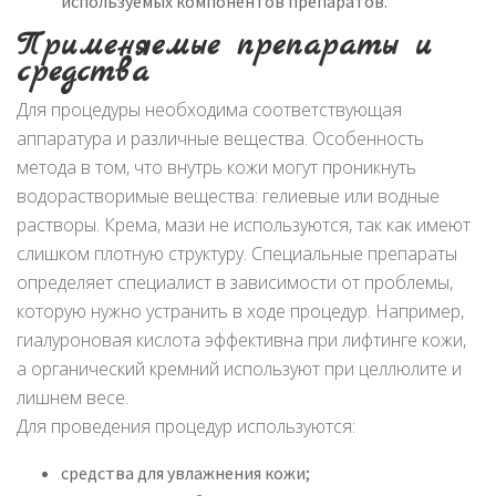
используемых компонентов препаратов.
Применяемые препараты и
средства
Для процедуры необходима соответствующая
аппаратура и различные вещества. Особенность
метода в том, что внутрь кожи могут проникнуть
водорастворимые вещества: гелиевые или водные
растворы. Крема, мази не используются, так как имеют
слишком плотную структуру. Специальные препараты
определяет специалист в зависимости от проблемы,
которую нужно устранить в ходе процедур. Например,
гиалуроновая кислота эффективна при лифтинге кожи,
а органический кремний используют при целлюлите и
лишнем весе.
Для проведения процедур используются:
средства для увлажнения кожи;